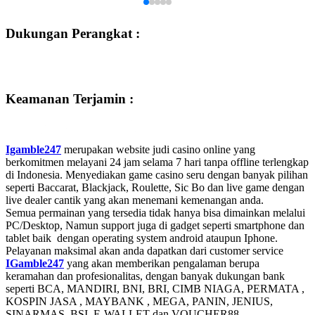
Dukungan Perangkat :
Keamanan Terjamin :
Igamble247
merupakan website judi casino online yang
berkomitmen melayani 24 jam selama 7 hari tanpa offline terlengkap
di Indonesia. Menyediakan game casino seru dengan banyak pilihan
seperti Baccarat, Blackjack, Roulette, Sic Bo dan live game dengan
live dealer cantik yang akan menemani kemenangan anda.
Semua permainan yang tersedia tidak hanya bisa dimainkan melalui
PC/Desktop, Namun support juga di gadget seperti smartphone dan
tablet baik dengan operating system android ataupun Iphone.
Pelayanan maksimal akan anda dapatkan dari customer service
IGamble247
yang akan memberikan pengalaman berupa
keramahan dan profesionalitas, dengan banyak dukungan bank
seperti BCA, MANDIRI, BNI, BRI, CIMB NIAGA, PERMATA ,
KOSPIN JASA , MAYBANK , MEGA, PANIN, JENIUS,
SINARMAS. BSI, E-WALLET dan VOUCHER88.