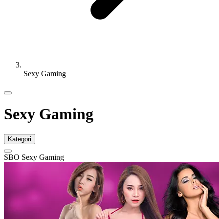
Sexy Gaming
Sexy Gaming
Kategori
SBO Sexy Gaming