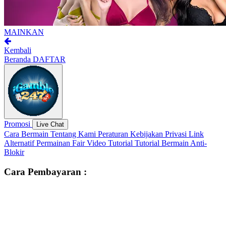
MAINKAN
Kembali
Beranda
DAFTAR
Promosi
Live Chat
Cara Bermain
Tentang Kami
Peraturan
Kebijakan Privasi
Link
Alternatif
Permainan Fair
Video Tutorial
Tutorial Bermain
Anti-
Blokir
Cara Pembayaran :