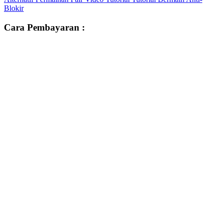
Blokir
Cara Pembayaran :