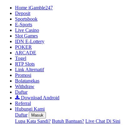
Home iGamble247
Deposit
Sportsbook
E-Sports
Live Casino
Slot Games
IDN E-Lottery
POKER
ARCADE
Togel
RTP Slots
Link Alternatif
Promosi
Bolatangkas
Withdraw
Daftar
Download Android
Referral
Hubungi Kami
Daftar
Masuk
Lupa Kata Sandi?
Butuh Bantuan?
Live Chat Di Sini